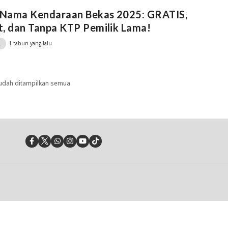
k Nama Kendaraan Bekas 2025: GRATIS,
, dan Tanpa KTP Pemilik Lama!
1 tahun yang lalu
L
udah ditampilkan semua