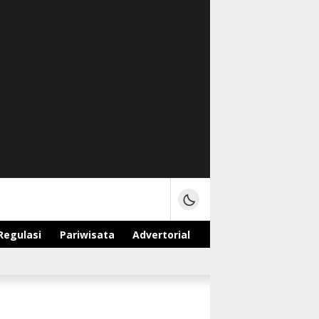
Regulasi
Pariwisata
Advertorial