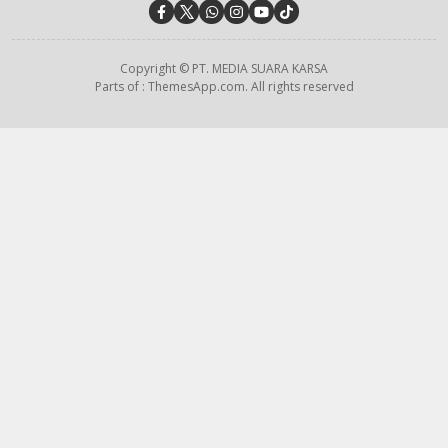
Copyright © PT. MEDIA SUARA KARSA
Parts of : ThemesApp.com. All rights reserved