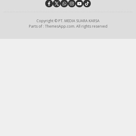
Copyright © PT. MEDIA SUARA KARSA
Parts of : ThemesApp.com. All rights reserved