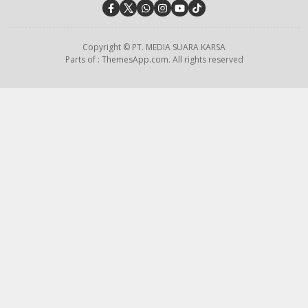
Copyright © PT. MEDIA SUARA KARSA
Parts of : ThemesApp.com. All rights reserved