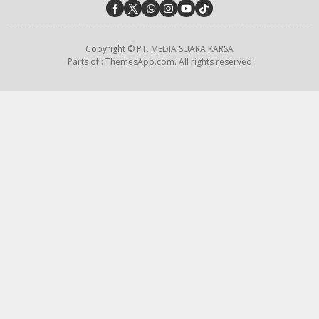
Copyright © PT. MEDIA SUARA KARSA
Parts of : ThemesApp.com. All rights reserved