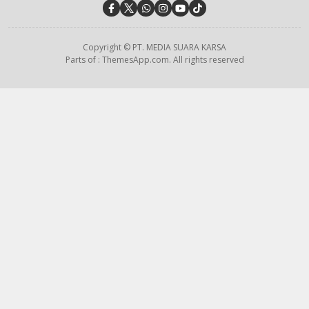
Copyright © PT. MEDIA SUARA KARSA
Parts of : ThemesApp.com. All rights reserved