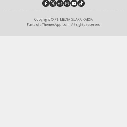
Copyright © PT. MEDIA SUARA KARSA
Parts of : ThemesApp.com. All rights reserved