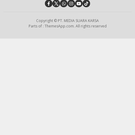
Copyright © PT. MEDIA SUARA KARSA
Parts of : ThemesApp.com. All rights reserved