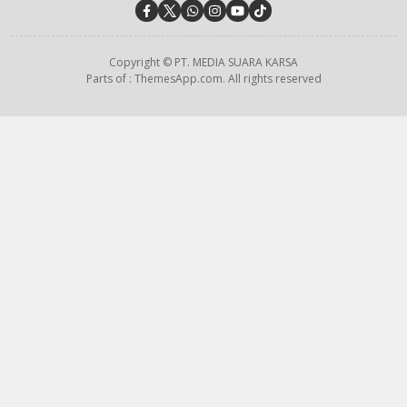
Copyright © PT. MEDIA SUARA KARSA
Parts of : ThemesApp.com. All rights reserved