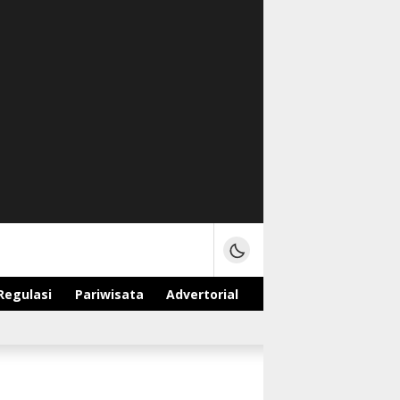
Regulasi
Pariwisata
Advertorial