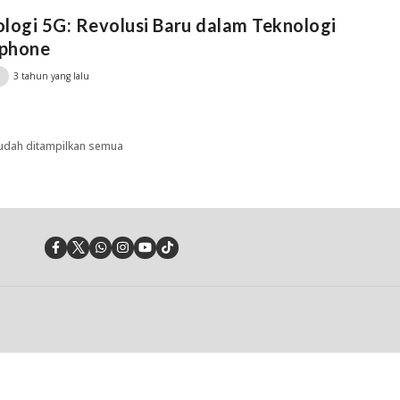
logi 5G: Revolusi Baru dalam Teknologi
phone
3 tahun yang lalu
udah ditampilkan semua