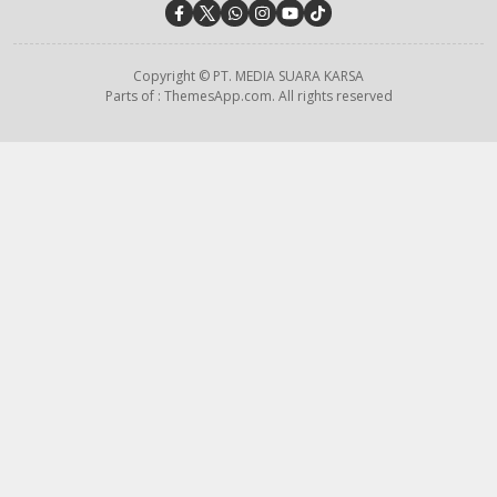
Copyright © PT. MEDIA SUARA KARSA
Parts of : ThemesApp.com. All rights reserved