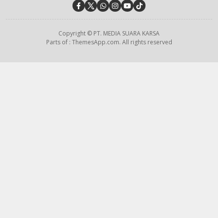
Copyright © PT. MEDIA SUARA KARSA
Parts of : ThemesApp.com. All rights reserved