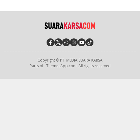
Copyright © PT. MEDIA SUARA KARSA
Parts of : ThemesApp.com. All rights reserved