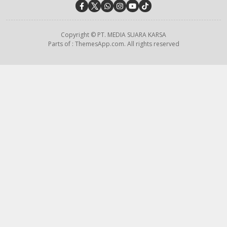
Copyright © PT. MEDIA SUARA KARSA
Parts of : ThemesApp.com. All rights reserved