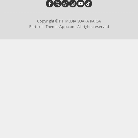
Copyright © PT. MEDIA SUARA KARSA
Parts of : ThemesApp.com. All rights reserved