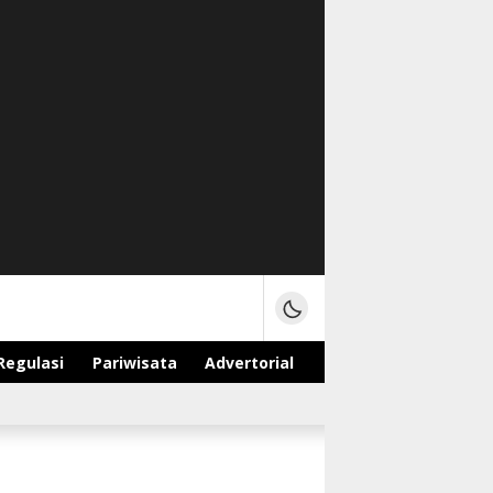
Regulasi
Pariwisata
Advertorial