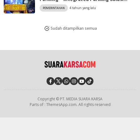
Hadapi Krisis Pangan
4 tahun yang lalu
PEMERINTAHAN
Sudah ditampilkan semua
Copyright © PT. MEDIA SUARA KARSA
Parts of : ThemesApp.com. All rights reserved