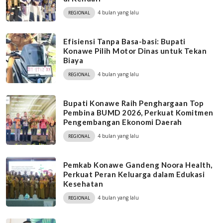
4 bulan yang lalu
REGIONAL
Efisiensi Tanpa Basa-basi: Bupati
Konawe Pilih Motor Dinas untuk Tekan
Biaya
4 bulan yang lalu
REGIONAL
Bupati Konawe Raih Penghargaan Top
Pembina BUMD 2026, Perkuat Komitmen
Pengembangan Ekonomi Daerah
4 bulan yang lalu
REGIONAL
Pemkab Konawe Gandeng Noora Health,
Perkuat Peran Keluarga dalam Edukasi
Kesehatan
4 bulan yang lalu
REGIONAL