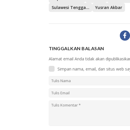
Sulawesi Tenggara
Yusran Akbar
TINGGALKAN BALASAN
Alamat email Anda tidak akan dipublikasika
Simpan nama, email, dan situs web sa