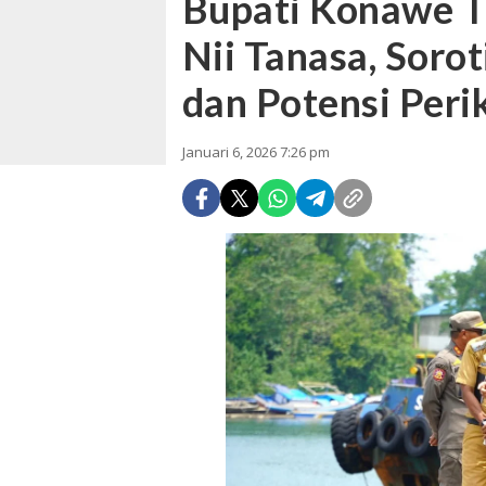
Bupati Konawe T
Nii Tanasa, Sorot
dan Potensi Peri
Januari 6, 2026 7:26 pm