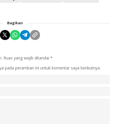
Bagikan
n.
Ruas yang wajib ditandai
*
ya pada peramban ini untuk komentar saya berikutnya.