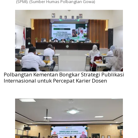
(SPMI). (Sumber Humas Polbangtan Gowa)
Polbangtan Kementan Bongkar Strategi Publikasi
Internasional untuk Percepat Karier Dosen