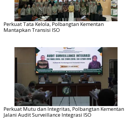
Perkuat Tata Kelola, Polbangtan Kementan
Mantapkan Transisi ISO
Perkuat Mutu dan Integritas, Polbangtan Kementan
Jalani Audit Surveillance Integrasi ISO