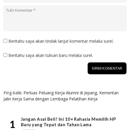
Beritahu saya akan tindak lanjut komentar melalui surel.
Beritahu saya akan tulisan baru melalui surel.
1 KOMENTAR
Ping-balik:
Perluas Peluang Kerja Alumni di Jepang, Kementan
Jalin Kerja Sama dengan Lembaga Pelatihan Kerja
Jangan Asal Beli! Ini 10+ Rahasia Memilih HP
1
Baru yang Tepat dan Tahan Lama