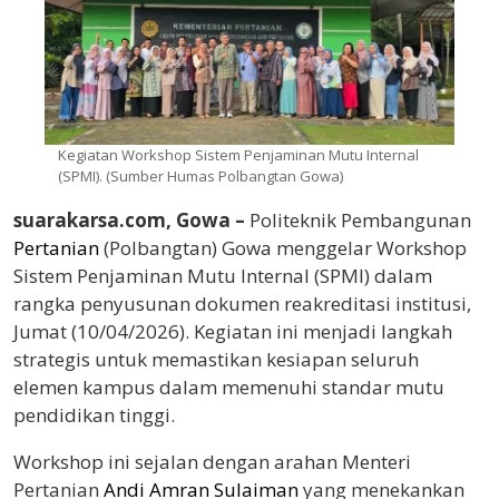
Kegiatan Workshop Sistem Penjaminan Mutu Internal
(SPMI). (Sumber Humas Polbangtan Gowa)
suarakarsa.com, Gowa –
Politeknik Pembangunan
Pertanian
(Polbangtan) Gowa menggelar Workshop
Sistem Penjaminan Mutu Internal (SPMI) dalam
rangka penyusunan dokumen reakreditasi institusi,
Jumat (10/04/2026). Kegiatan ini menjadi langkah
strategis untuk memastikan kesiapan seluruh
elemen kampus dalam memenuhi standar mutu
pendidikan tinggi.
Workshop ini sejalan dengan arahan Menteri
Pertanian
Andi Amran Sulaiman
yang menekankan