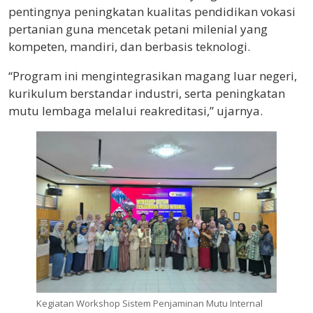
pentingnya peningkatan kualitas pendidikan vokasi
pertanian guna mencetak petani milenial yang
kompeten, mandiri, dan berbasis teknologi.
“Program ini mengintegrasikan magang luar negeri,
kurikulum berstandar industri, serta peningkatan
mutu lembaga melalui reakreditasi,” ujarnya.
Kegiatan Workshop Sistem Penjaminan Mutu Internal