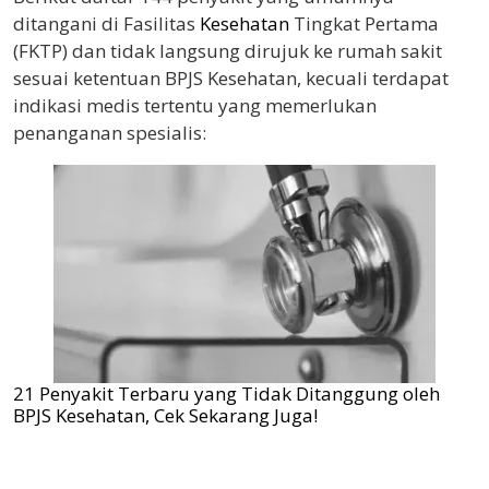
ditangani di Fasilitas
Kesehatan
Tingkat Pertama
(FKTP) dan tidak langsung dirujuk ke rumah sakit
sesuai ketentuan BPJS Kesehatan, kecuali terdapat
indikasi medis tertentu yang memerlukan
penanganan spesialis:
21 Penyakit Terbaru yang Tidak Ditanggung oleh
BPJS Kesehatan, Cek Sekarang Juga!