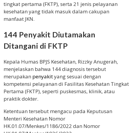
tingkat pertama (FKTP), serta 21 jenis pelayanan
kesehatan yang tidak masuk dalam cakupan
manfaat JKN.
144 Penyakit Diutamakan
Ditangani di FKTP
Kepala Humas BPJS Kesehatan, Rizzky Anugerah,
menjelaskan bahwa 144 diagnosis tersebut
merupakan
penyakit
yang sesuai dengan
kompetensi pelayanan di Fasilitas Kesehatan Tingkat
Pertama (FKTP), seperti puskesmas, klinik, atau
praktik dokter.
Ketentuan tersebut mengacu pada Keputusan
Menteri Kesehatan Nomor
HK.01.07/Menkes/1186/2022 dan Nomor