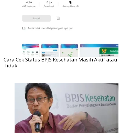
Cara Cek Status BPJS Kesehatan Masih Aktif atau
Tidak