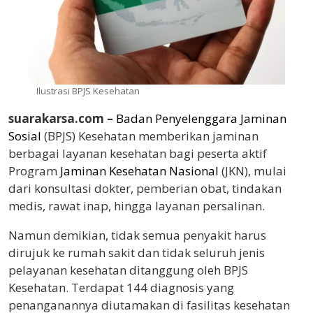
Ilustrasi BPJS Kesehatan
suarakarsa.com –
Badan Penyelenggara Jaminan
Sosial
(BPJS) Kesehatan memberikan jaminan
berbagai layanan kesehatan bagi peserta aktif
Program
Jaminan Kesehatan Nasional
(JKN), mulai
dari konsultasi dokter, pemberian obat, tindakan
medis, rawat inap, hingga layanan persalinan.
Namun demikian, tidak semua penyakit harus
dirujuk ke rumah sakit dan tidak seluruh jenis
pelayanan kesehatan ditanggung oleh BPJS
Kesehatan. Terdapat 144 diagnosis yang
penanganannya diutamakan di fasilitas kesehatan