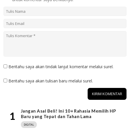
Beritahu saya akan tindak lanjut komentar melalui surel.
Beritahu saya akan tulisan baru melalui surel.
Jangan Asal Beli! Ini 10+ Rahasia Memilih HP
1
Baru yang Tepat dan Tahan Lama
DIGITAL