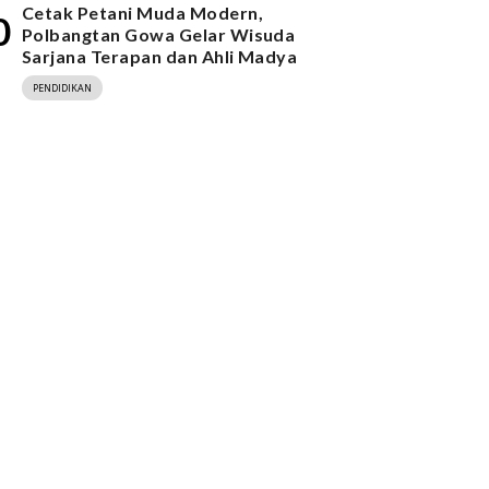
Cetak Petani Muda Modern,
0
Polbangtan Gowa Gelar Wisuda
Sarjana Terapan dan Ahli Madya
PENDIDIKAN