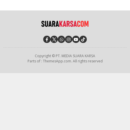
Copyright © PT. MEDIA SUARA KARSA
Parts of : ThemesApp.com. All rights reserved