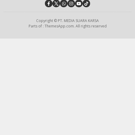
Copyright © PT. MEDIA SUARA KARSA
Parts of : ThemesApp.com. All rights reserved