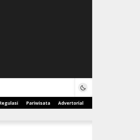
Regulasi
Pariwisata
Advertorial