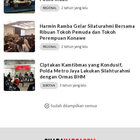
2 tahun yang lalu
REGIONAL
Harmin Ramba Gelar Silaturahmi Bersama
Ribuan Tokoh Pemuda dan Tokoh
Perempuan Konawe
2 tahun yang lalu
REGIONAL
Ciptakan Kamtibmas yang Kondusif,
Polda Metro Jaya Lakukan Silahturahmi
dengan Ormas BHM
3 tahun yang lalu
SOROTAN
Sudah ditampilkan semua