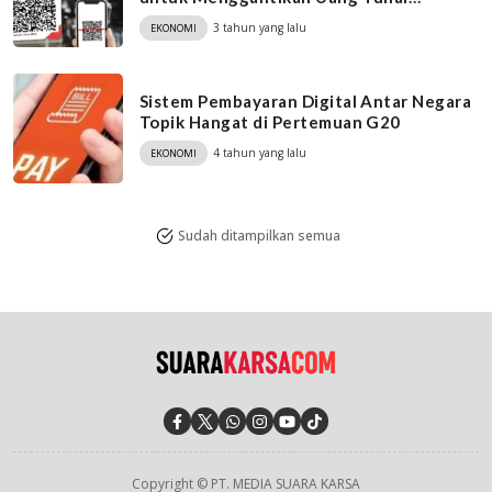
Sekarang Juga!
3 tahun yang lalu
EKONOMI
Sistem Pembayaran Digital Antar Negara
Topik Hangat di Pertemuan G20
4 tahun yang lalu
EKONOMI
Sudah ditampilkan semua
Copyright © PT. MEDIA SUARA KARSA