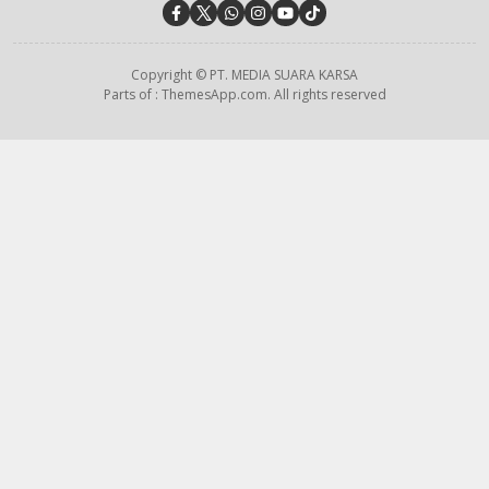
Copyright © PT. MEDIA SUARA KARSA
Parts of : ThemesApp.com. All rights reserved