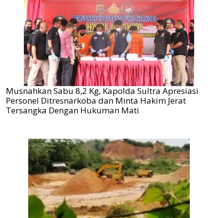
Musnahkan Sabu 8,2 Kg, Kapolda Sultra Apresiasi
Personel Ditresnarkoba dan Minta Hakim Jerat
Tersangka Dengan Hukuman Mati