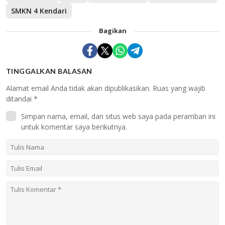
SMKN 4 Kendari
Bagikan
TINGGALKAN BALASAN
Alamat email Anda tidak akan dipublikasikan.
Ruas yang wajib
ditandai
*
Simpan nama, email, dan situs web saya pada peramban ini
untuk komentar saya berikutnya.