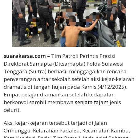
suarakarsa.com –
Tim Patroli Perintis Presisi
Direktorat Samapta (Ditsamapta) Polda Sulawesi
Tenggara (Sultra) berhasil menggagalkan rencana
penyerangan antar sekolah setelah aksi kejar-kejaran
dramatis di tengah hujan pada Kamis (4/12/2025).
Empat pelajar diamankan setelah kedapatan
berkonvoi sambil membawa
senjata tajam
jenis
celurit.
Aksi kejar-kejaran tersebut terjadi di Jalan
Orinunggu, Kelurahan Padaleu, Kecamatan Kambu,