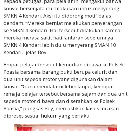
Kepada petugas, para pelajar ini mengakui bahwa
konvoi bersenjata itu dilakukan untuk menyerang
SMKN 4 Kendari. Aksi itu didorong motif balas
dendam. “Mereka berniat melakukan penyerangan
ke SMKN 4 Kendari. Hal tersebut dilakukan karena
mereka merasa sakit hati lantaran sebelumnya
SMKN 4 Kendari lebih dulu menyerang SMAN 10
Kendari,” jelas Boy.
Empat pelajar tersebut kemudian dibawa ke Polsek
Poasia bersama barang bukti berupa celurit dan
dua unit sepeda motor yang digunakan dalam
konvoi. “Guna mendalami lebih lanjut, keempat
remaja pelajar tersebut bersama sajam dan dua unit
sepeda motor dibawa dan diserahkan ke Polsek
Poasia,” pungkas Boy, memastikan kasus ini akan
diproses sesuai
hukum
yang berlaku.