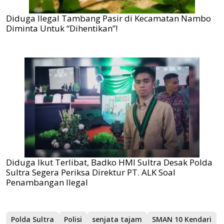
Diduga Ilegal Tambang Pasir di Kecamatan Nambo
Diminta Untuk “Dihentikan”!
Diduga Ikut Terlibat, Badko HMI Sultra Desak Polda
Sultra Segera Periksa Direktur PT. ALK Soal
Penambangan Ilegal
Polda Sultra
Polisi
senjata tajam
SMAN 10 Kendari