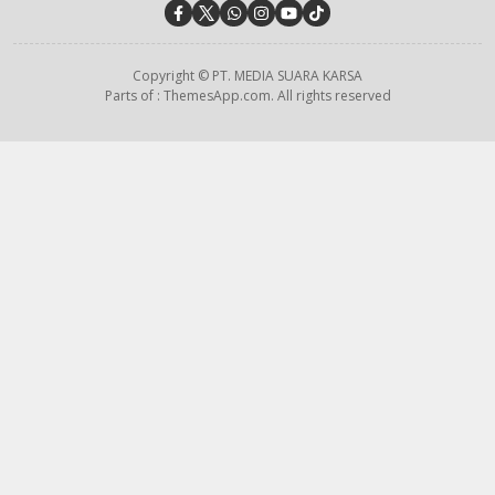
Copyright © PT. MEDIA SUARA KARSA
Parts of : ThemesApp.com. All rights reserved