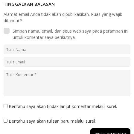
TINGGALKAN BALASAN
Alamat email Anda tidak akan dipublikasikan.
Ruas yang wajib
ditandai
*
Simpan nama, email, dan situs web saya pada peramban ini
untuk komentar saya berikutnya.
Beritahu saya akan tindak lanjut komentar melalui surel.
Beritahu saya akan tulisan baru melalui surel.