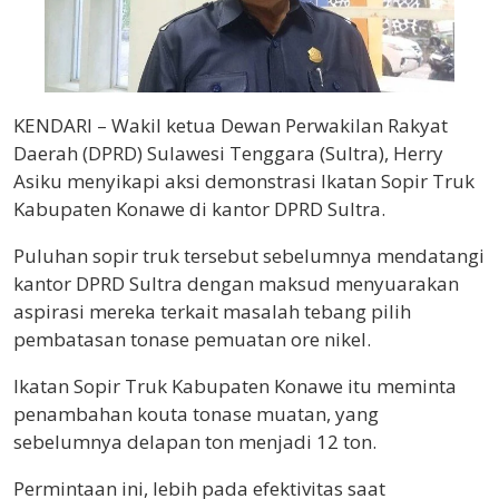
KENDARI – Wakil ketua Dewan Perwakilan Rakyat
Daerah (DPRD) Sulawesi Tenggara (Sultra), Herry
Asiku menyikapi aksi demonstrasi Ikatan Sopir Truk
Kabupaten Konawe di kantor DPRD Sultra.
Puluhan sopir truk tersebut sebelumnya mendatangi
kantor DPRD Sultra dengan maksud menyuarakan
aspirasi mereka terkait masalah tebang pilih
pembatasan tonase pemuatan ore nikel.
Ikatan Sopir Truk Kabupaten Konawe itu meminta
penambahan kouta tonase muatan, yang
sebelumnya delapan ton menjadi 12 ton.
Permintaan ini, lebih pada efektivitas saat