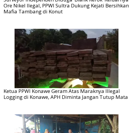
Ore Nikel Ilegal, PPWI Sultra Dukung Kejati Bersihkan
Mafia Tambang di Konut
Ketua PPWI Konawe Geram Atas Maraknya Illegal
Logging di Konawe, APH Diminta Jangan Tutup Mata