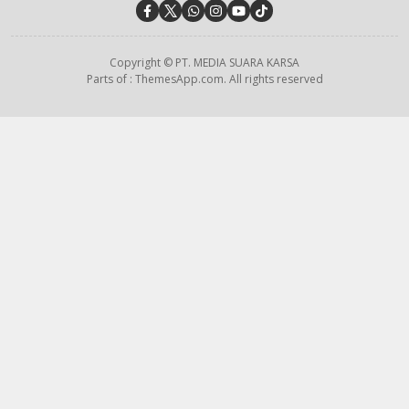
Copyright © PT. MEDIA SUARA KARSA
Parts of : ThemesApp.com. All rights reserved