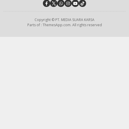
Copyright © PT. MEDIA SUARA KARSA
Parts of : ThemesApp.com. All rights reserved