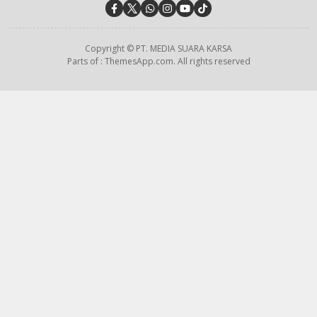
Copyright © PT. MEDIA SUARA KARSA
Parts of : ThemesApp.com. All rights reserved