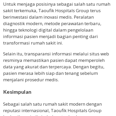
Untuk menjaga posisinya sebagai salah satu rumah
sakit terkemuka, Taoufik Hospitals Group terus
berinvestasi dalam inovasi medis. Peralatan
diagnostik modern, metode perawatan terbaru,
hingga teknologi digital dalam pengelolaan
informasi pasien menjadi bagian penting dari
transformasi rumah sakit ini.
Selain itu, transparansi informasi melalui situs web
resminya memastikan pasien dapat memperoleh
data yang akurat dan terpercaya. Dengan begitu,
pasien merasa lebih siap dan tenang sebelum
menjalani prosedur medis.
Kesimpulan
Sebagai salah satu rumah sakit modern dengan
reputasi internasional, Taoufik Hospitals Group