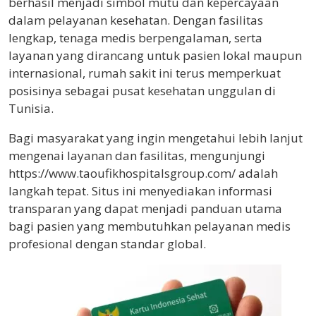
berhasil menjadi simbol mutu dan kepercayaan
dalam pelayanan kesehatan. Dengan fasilitas
lengkap, tenaga medis berpengalaman, serta
layanan yang dirancang untuk pasien lokal maupun
internasional, rumah sakit ini terus memperkuat
posisinya sebagai pusat kesehatan unggulan di
Tunisia.
Bagi masyarakat yang ingin mengetahui lebih lanjut
mengenai layanan dan fasilitas, mengunjungi
https://www.taoufikhospitalsgroup.com/ adalah
langkah tepat. Situs ini menyediakan informasi
transparan yang dapat menjadi panduan utama
bagi pasien yang membutuhkan pelayanan medis
profesional dengan standar global.