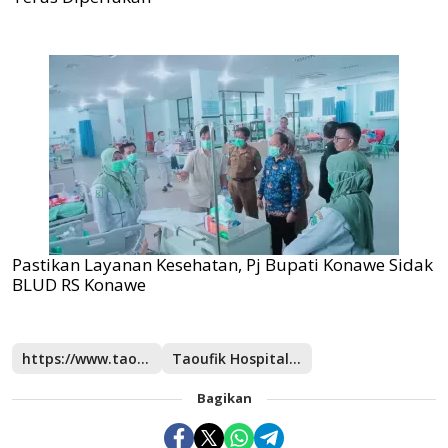
Pastikan Layanan Kesehatan, Pj Bupati Konawe Sidak
BLUD RS Konawe
https://www.taoufikhospitalsgroup.com/
Taoufik Hospitals Group
Bagikan