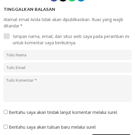
TINGGALKAN BALASAN
Alamat email Anda tidak akan dipublikasikan.
Ruas yang wajib
ditandai
*
Simpan nama, email, dan situs web saya pada peramban ini
untuk komentar saya berikutnya.
Beritahu saya akan tindak lanjut komentar melalui surel.
Beritahu saya akan tulisan baru melalui surel.