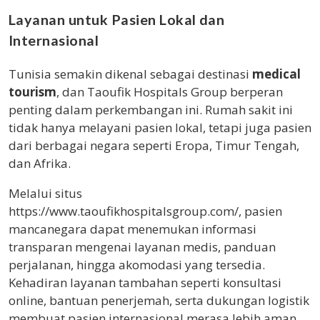
Layanan untuk Pasien Lokal dan
Internasional
Tunisia semakin dikenal sebagai destinasi
medical
tourism
, dan Taoufik Hospitals Group berperan
penting dalam perkembangan ini. Rumah sakit ini
tidak hanya melayani pasien lokal, tetapi juga pasien
dari berbagai negara seperti Eropa, Timur Tengah,
dan Afrika.
Melalui situs
https://www.taoufikhospitalsgroup.com/, pasien
mancanegara dapat menemukan informasi
transparan mengenai layanan medis, panduan
perjalanan, hingga akomodasi yang tersedia.
Kehadiran layanan tambahan seperti konsultasi
online, bantuan penerjemah, serta dukungan logistik
membuat pasien internasional merasa lebih aman