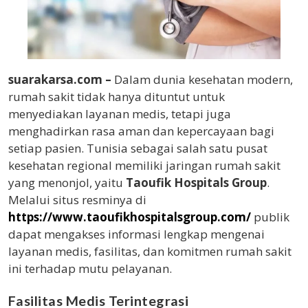
suarakarsa.com –
Dalam dunia kesehatan modern,
rumah sakit tidak hanya dituntut untuk
menyediakan layanan medis, tetapi juga
menghadirkan rasa aman dan kepercayaan bagi
setiap pasien. Tunisia sebagai salah satu pusat
kesehatan regional memiliki jaringan rumah sakit
yang menonjol, yaitu
Taoufik Hospitals Group
.
Melalui situs resminya di
https://www.taoufikhospitalsgroup.com/
publik
dapat mengakses informasi lengkap mengenai
layanan medis, fasilitas, dan komitmen rumah sakit
ini terhadap mutu pelayanan.
Fasilitas Medis Terintegrasi