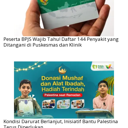
Peserta BPJS Wajib Tahu! Daftar 144 Penyakit yang
Ditangani di Puskesmas dan Klinik
Kondisi Darurat Berlanjut, Inisiatif Bantu Palestina
Terus Diperlukan