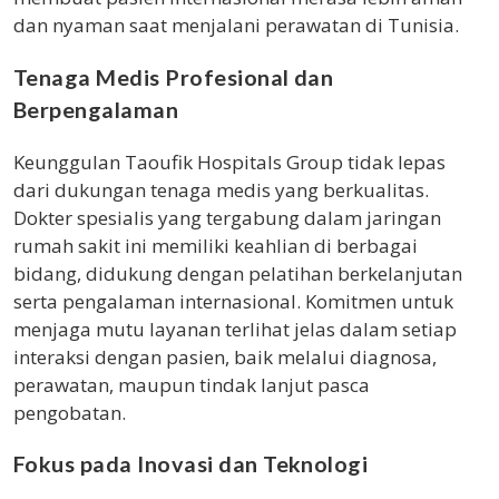
dan nyaman saat menjalani perawatan di Tunisia.
Tenaga Medis Profesional dan
Berpengalaman
Keunggulan Taoufik Hospitals Group tidak lepas
dari dukungan tenaga medis yang berkualitas.
Dokter spesialis yang tergabung dalam jaringan
rumah sakit ini memiliki keahlian di berbagai
bidang, didukung dengan pelatihan berkelanjutan
serta pengalaman internasional. Komitmen untuk
menjaga mutu layanan terlihat jelas dalam setiap
interaksi dengan pasien, baik melalui diagnosa,
perawatan, maupun tindak lanjut pasca
pengobatan.
Fokus pada Inovasi dan Teknologi