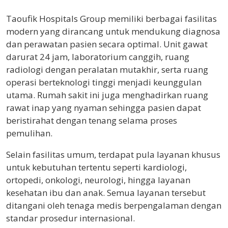
Taoufik Hospitals Group memiliki berbagai fasilitas
modern yang dirancang untuk mendukung diagnosa
dan perawatan pasien secara optimal. Unit gawat
darurat 24 jam, laboratorium canggih, ruang
radiologi dengan peralatan mutakhir, serta ruang
operasi berteknologi tinggi menjadi keunggulan
utama. Rumah sakit ini juga menghadirkan ruang
rawat inap yang nyaman sehingga pasien dapat
beristirahat dengan tenang selama proses
pemulihan.
Selain fasilitas umum, terdapat pula layanan khusus
untuk kebutuhan tertentu seperti kardiologi,
ortopedi, onkologi, neurologi, hingga layanan
kesehatan ibu dan anak. Semua layanan tersebut
ditangani oleh tenaga medis berpengalaman dengan
standar prosedur internasional.