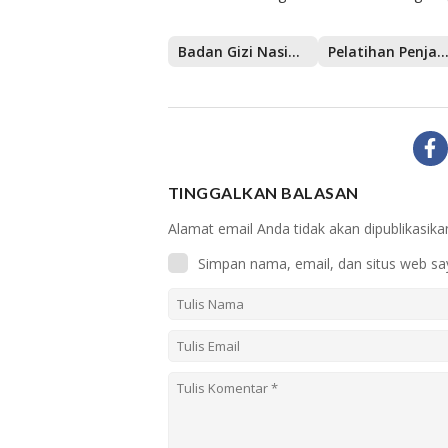
Badan Gizi Nasional
Pelatihan Penjamah Maka
TINGGALKAN BALASAN
Alamat email Anda tidak akan dipublikasika
Simpan nama, email, dan situs web sa