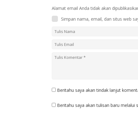
Alamat email Anda tidak akan dipublikasika
Simpan nama, email, dan situs web sa
Beritahu saya akan tindak lanjut komenta
Beritahu saya akan tulisan baru melalui s