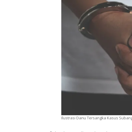
Ilustrasi Danu Tersangka Kasus Suban