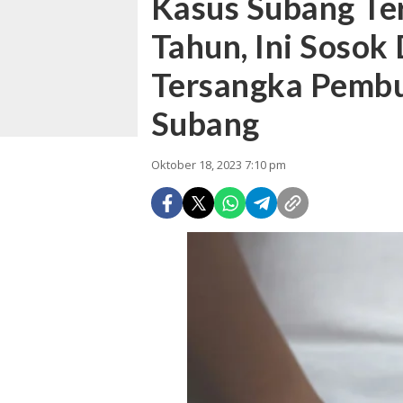
Kasus Subang Te
Tahun, Ini Sosok
Tersangka Pembu
Subang
Oktober 18, 2023 7:10 pm