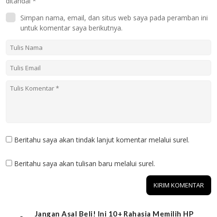
ditandai
*
Simpan nama, email, dan situs web saya pada peramban ini
untuk komentar saya berikutnya.
Beritahu saya akan tindak lanjut komentar melalui surel.
Beritahu saya akan tulisan baru melalui surel.
Jangan Asal Beli! Ini 10+ Rahasia Memilih HP