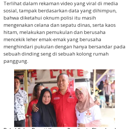
Terlihat dalam rekaman video yang viral di media
sosial, tampak berdasarkan data yang dihimpun,
bahwa diketahui oknum polisi itu masih
mengenakan celana dan sepatu dinas, serta kaos
hitam, melakukan pemukulan dan berusaha
mencekik leher emak-emak yang berusaha
menghindari pukulan dengan hanya bersandar pada
sebuah dinding seng di sebuah kolong rumah
panggung.