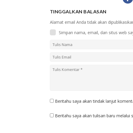
TINGGALKAN BALASAN
Alamat email Anda tidak akan dipublikasika
Simpan nama, email, dan situs web sa
Beritahu saya akan tindak lanjut komenta
Beritahu saya akan tulisan baru melalui s