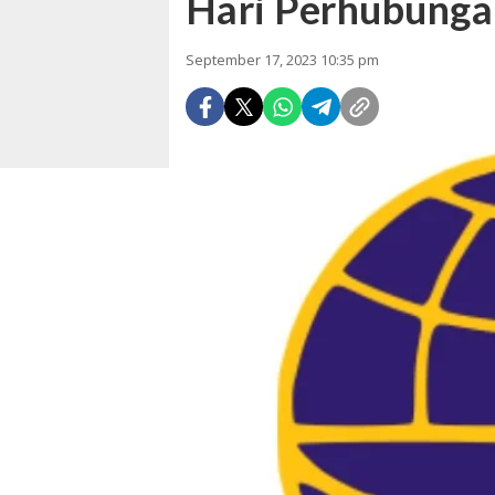
Hari Perhubungan
September 17, 2023 10:35 pm