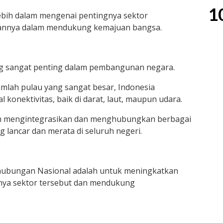
1
 lebih dalam mengenai pentingnya sektor
annya dalam mendukung kemajuan bangsa.
 sangat penting dalam pembangunan negara.
mlah pulau yang sangat besar, Indonesia
konektivitas, baik di darat, laut, maupun udara.
m mengintegrasikan dan menghubungkan berbagai
g lancar dan merata di seluruh negeri.
rhubungan Nasional adalah untuk meningkatkan
nya sektor tersebut dan mendukung