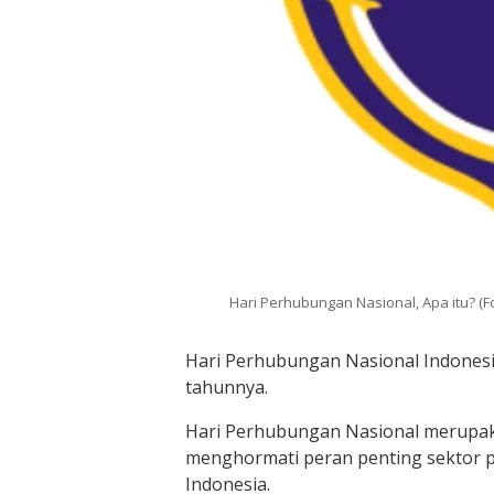
Hari Perhubungan Nasional, Apa itu? (
Hari Perhubungan Nasional Indonesia
tahunnya.
Hari Perhubungan Nasional merupa
menghormati peran penting sektor
Indonesia.