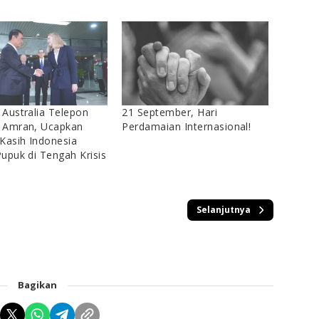
Australia Telepon
21 September, Hari
 Amran, Ucapkan
Perdamaian Internasional!
Kasih Indonesia
upuk di Tengah Krisis
Selanjutnya
Bagikan