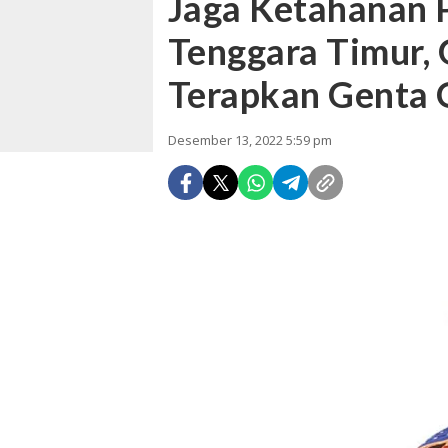
Jaga Ketahanan 
Tenggara Timur, 
Terapkan Genta 
Desember 13, 2022 5:59 pm