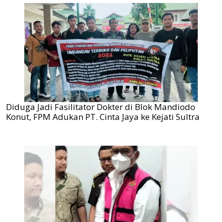
Diduga Jadi Fasilitator Dokter di Blok Mandiodo
Konut, FPM Adukan PT. Cinta Jaya ke Kejati Sultra