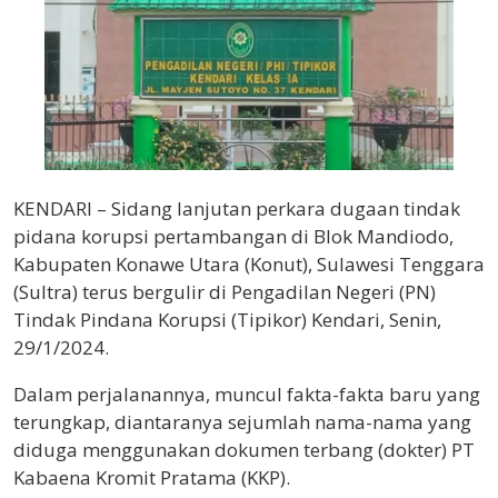
KENDARI – Sidang lanjutan perkara dugaan tindak
pidana korupsi pertambangan di Blok Mandiodo,
Kabupaten Konawe Utara (Konut), Sulawesi Tenggara
(Sultra) terus bergulir di Pengadilan Negeri (PN)
Tindak Pindana Korupsi (Tipikor) Kendari, Senin,
29/1/2024.
Dalam perjalanannya, muncul fakta-fakta baru yang
terungkap, diantaranya sejumlah nama-nama yang
diduga menggunakan dokumen terbang (dokter) PT
Kabaena Kromit Pratama (KKP).