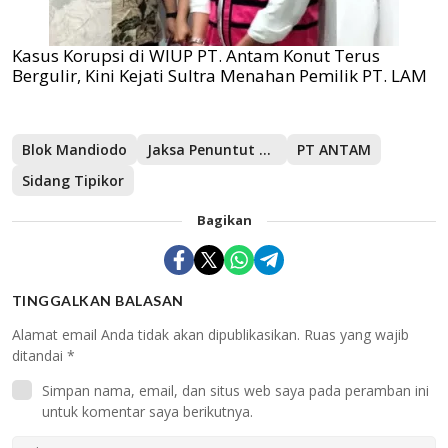
Kasus Korupsi di WIUP PT. Antam Konut Terus
Bergulir, Kini Kejati Sultra Menahan Pemilik PT. LAM
Blok Mandiodo
Jaksa Penuntut Umum
PT ANTAM
Sidang Tipikor
Bagikan
TINGGALKAN BALASAN
Alamat email Anda tidak akan dipublikasikan.
Ruas yang wajib
ditandai
*
Simpan nama, email, dan situs web saya pada peramban ini
untuk komentar saya berikutnya.