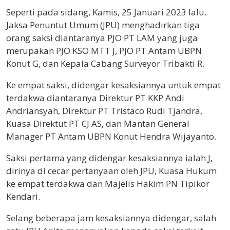
Seperti pada sidang, Kamis, 25 Januari 2023 lalu.
Jaksa Penuntut Umum (JPU) menghadirkan tiga
orang saksi diantaranya PJO PT LAM yang juga
merupakan PJO KSO MTT J, PJO PT Antam UBPN
Konut G, dan Kepala Cabang Surveyor Tribakti R.
Ke empat saksi, didengar kesaksiannya untuk empat
terdakwa diantaranya Direktur PT KKP Andi
Andriansyah, Direktur PT Tristaco Rudi Tjandra,
Kuasa Direktut PT CJ AS, dan Mantan General
Manager PT Antam UBPN Konut Hendra Wijayanto.
Saksi pertama yang didengar kesaksiannya ialah J,
dirinya di cecar pertanyaan oleh JPU, Kuasa Hukum
ke empat terdakwa dan Majelis Hakim PN Tipikor
Kendari.
Selang beberapa jam kesaksiannya didengar, salah