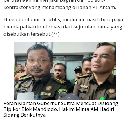
kontraktor yang menambang di lahan PT Antam.
Hinga berita ini dipublis, media ini masih berupaya
mendapatkan konfirmasi dari sejumlah nama yang
disebutkan tersebut.(**)
Peran Mantan Gubernur Sultra Mencuat Disidang
Tipikor Blok Mandiodo, Hakim Minta AM Hadiri
Sidang Berikutnya