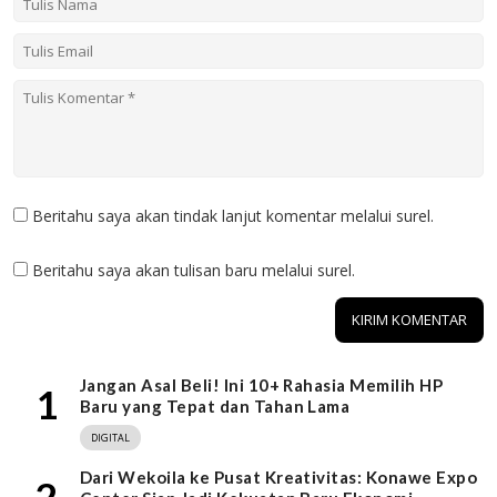
Beritahu saya akan tindak lanjut komentar melalui surel.
Beritahu saya akan tulisan baru melalui surel.
Jangan Asal Beli! Ini 10+ Rahasia Memilih HP
1
Baru yang Tepat dan Tahan Lama
DIGITAL
Dari Wekoila ke Pusat Kreativitas: Konawe Expo
2