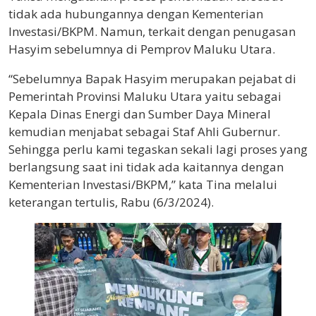
tidak ada hubungannya dengan Kementerian
Investasi/BKPM. Namun, terkait dengan penugasan
Hasyim sebelumnya di Pemprov Maluku Utara.
“Sebelumnya Bapak Hasyim merupakan pejabat di
Pemerintah Provinsi Maluku Utara yaitu sebagai
Kepala Dinas Energi dan Sumber Daya Mineral
kemudian menjabat sebagai Staf Ahli Gubernur.
Sehingga perlu kami tegaskan sekali lagi proses yang
berlangsung saat ini tidak ada kaitannya dengan
Kementerian Investasi/BKPM,” kata Tina melalui
keterangan tertulis, Rabu (6/3/2024).