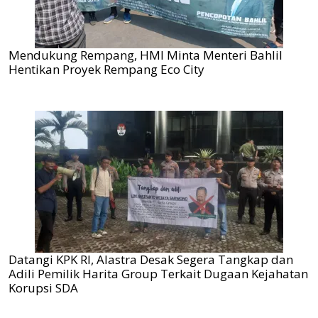
Mendukung Rempang, HMI Minta Menteri Bahlil
Hentikan Proyek Rempang Eco City
Datangi KPK RI, Alastra Desak Segera Tangkap dan
Adili Pemilik Harita Group Terkait Dugaan Kejahatan
Korupsi SDA