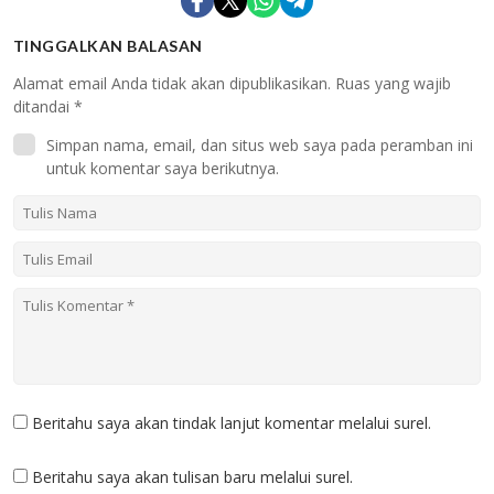
TINGGALKAN BALASAN
Alamat email Anda tidak akan dipublikasikan.
Ruas yang wajib
ditandai
*
Simpan nama, email, dan situs web saya pada peramban ini
untuk komentar saya berikutnya.
Beritahu saya akan tindak lanjut komentar melalui surel.
Beritahu saya akan tulisan baru melalui surel.