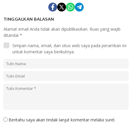
TINGGALKAN BALASAN
Alamat email Anda tidak akan dipublikasikan.
Ruas yang wajib
ditandai
*
Simpan nama, email, dan situs web saya pada peramban ini
untuk komentar saya berikutnya.
Beritahu saya akan tindak lanjut komentar melalui surel.