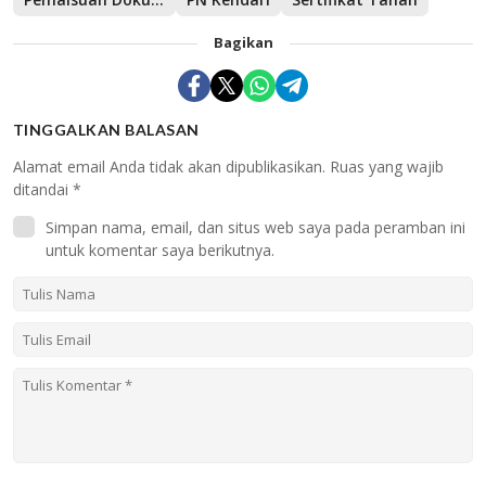
Bagikan
TINGGALKAN BALASAN
Alamat email Anda tidak akan dipublikasikan.
Ruas yang wajib
ditandai
*
Simpan nama, email, dan situs web saya pada peramban ini
untuk komentar saya berikutnya.