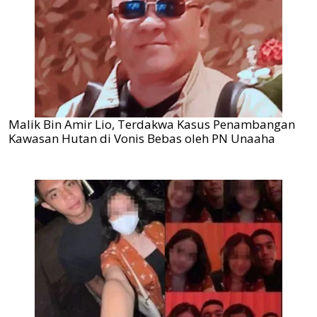
Malik Bin Amir Lio, Terdakwa Kasus Penambangan
Kawasan Hutan di Vonis Bebas oleh PN Unaaha