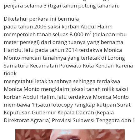
penjara selama 3 (tiga) tahun potong tahanan.
Diketahui perkara ini bermula
pada tahun 2006 saksi korban Abdul Halim
memperoleh tanah seluas 8.000 m² (delapan ribu
meter persegi) dari orang tuanya yang bernama
Haridu, lalu pada tahun 2014 terdakwa Monica
Monto mencari tanahnya yang terletak di Lorong
Samaturu Kecamatan Puuwatu Kota Kendari karena
tidak
mengetahui letak tanahnya sehingga terdakwa
Monica Monto mengklaim lokasi tanah milik saksi
korban Abdul Halim, lalu terdakwa Monica Monto
membawa 1 (satu) fotocopy rangkap kutipan Surat
Keputusan Gubernur Kepala Daerah (Kepala
Direktorat Agraria) Provinsi Sulawesi Tenggara dan 1