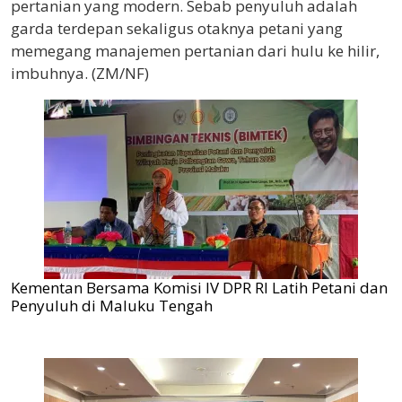
pertanian yang modern. Sebab penyuluh adalah
garda terdepan sekaligus otaknya petani yang
memegang manajemen pertanian dari hulu ke hilir,
imbuhnya. (ZM/NF)
Kementan Bersama Komisi IV DPR RI Latih Petani dan
Penyuluh di Maluku Tengah