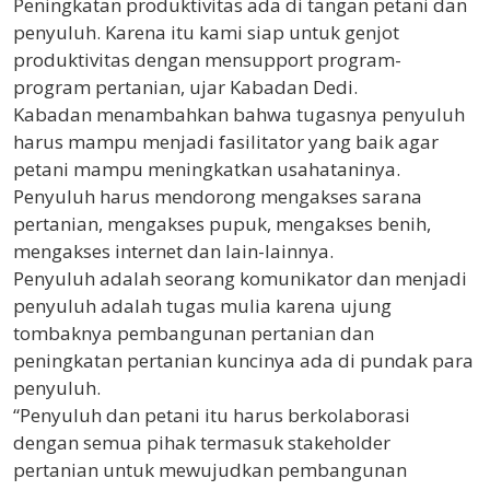
Peningkatan produktivitas ada di tangan petani dan
penyuluh. Karena itu kami siap untuk genjot
produktivitas dengan mensupport program-
program pertanian, ujar Kabadan Dedi.
Kabadan menambahkan bahwa tugasnya penyuluh
harus mampu menjadi fasilitator yang baik agar
petani mampu meningkatkan usahataninya.
Penyuluh harus mendorong mengakses sarana
pertanian, mengakses pupuk, mengakses benih,
mengakses internet dan lain-lainnya.
Penyuluh adalah seorang komunikator dan menjadi
penyuluh adalah tugas mulia karena ujung
tombaknya pembangunan pertanian dan
peningkatan pertanian kuncinya ada di pundak para
penyuluh.
“Penyuluh dan petani itu harus berkolaborasi
dengan semua pihak termasuk stakeholder
pertanian untuk mewujudkan pembangunan