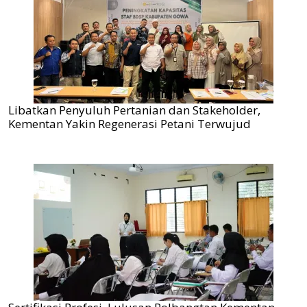
Libatkan Penyuluh Pertanian dan Stakeholder,
Kementan Yakin Regenerasi Petani Terwujud