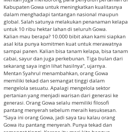
Kabupaten Gowa untuk meningkatkan kualitasnya
dalam menghadapi tantangan nasional maupun
global. Salah satunya melakukan penanaman kelapa
untuk 10 ribu hektar lahan di seluruh Gowa.
Kalian mau berapa? 10.000 bibit akan kami siapkan
asal kita punya komitmen kuat untuk merawatnya
sampai panen. Kalian bisa tanam kelapa, bisa tanam
cabai, sayur dan juga perkebunan. Tiga bulan dari
sekarang saya ingin lihat hasilnya”, ujarnya.
Mentan Syahrul menambahkan, orang Gowa
memiliki tekad dan semangat tinggi dalam
mengelola sesuatu. Apalagi mengelola sektor
pertanian yang menjadi warisan dari generasi ke
generasi. Orang Gowa selalu memiliki filosofi
pantang menyerah sebelum meraih kesuksesan.
“Saya ini orang Gowa, jadi saya tau kalau orang
Gowa itu pantang menyerah. Punya tekad dan