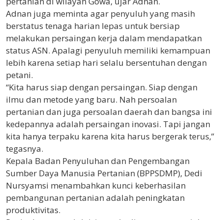
pertanian di wilayah Gowa, ujar Adnan.
Adnan juga meminta agar penyuluh yang masih
berstatus tenaga harian lepas untuk bersiap
melakukan persaingan kerja dalam mendapatkan
status ASN. Apalagi penyuluh memiliki kemampuan
lebih karena setiap hari selalu bersentuhan dengan
petani.
“Kita harus siap dengan persaingan. Siap dengan
ilmu dan metode yang baru. Nah persoalan
pertanian dan juga persoalan daerah dan bangsa ini
kedepannya adalah persaingan inovasi. Tapi jangan
kita hanya terpaku karena kita harus bergerak terus,”
tegasnya.
Kepala Badan Penyuluhan dan Pengembangan
Sumber Daya Manusia Pertanian (BPPSDMP), Dedi
Nursyamsi menambahkan kunci keberhasilan
pembangunan pertanian adalah peningkatan
produktivitas.