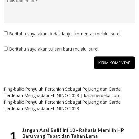
Beritahu saya akan tindak lanjut komentar melalui surel.
Beritahu saya akan tulisan baru melalui surel.
2 KOMENTAR
Ping-balik:
Penyuluh Pertanian Sebagai Pejuang dan Garda
Terdepan Menghadapi EL NINO 2023 | katamerdeka.com
Ping-balik:
Penyuluh Pertanian Sebagai Pejuang dan Garda
Terdepan Menghadapi EL NINO 2023
Jangan Asal Beli! Ini 10+ Rahasia Memilih HP
1
Baru yang Tepat dan Tahan Lama