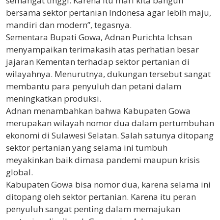
semangat tinggi. Karena itu mari kita bangun
bersama sektor pertanian Indonesa agar lebih maju,
mandiri dan modern”, tegasnya.
Sementara Bupati Gowa, Adnan Purichta Ichsan
menyampaikan terimakasih atas perhatian besar
jajaran Kementan terhadap sektor pertanian di
wilayahnya. Menurutnya, dukungan tersebut sangat
membantu para penyuluh dan petani dalam
meningkatkan produksi.
Adnan menambahkan bahwa Kabupaten Gowa
merupakan wilayah nomor dua dalam pertumbuhan
ekonomi di Sulawesi Selatan. Salah satunya ditopang
sektor pertanian yang selama ini tumbuh
meyakinkan baik dimasa pandemi maupun krisis
global.
Kabupaten Gowa bisa nomor dua, karena selama ini
ditopang oleh sektor pertanian. Karena itu peran
penyuluh sangat penting dalam memajukan