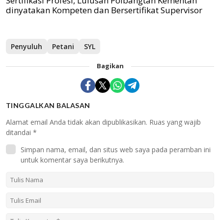
Sertifikasi Profesi, Lulusan Polbangtan Kementan
dinyatakan Kompeten dan Bersertifikat Supervisor
Penyuluh
Petani
SYL
Bagikan
TINGGALKAN BALASAN
Alamat email Anda tidak akan dipublikasikan.
Ruas yang wajib
ditandai
*
Simpan nama, email, dan situs web saya pada peramban ini
untuk komentar saya berikutnya.