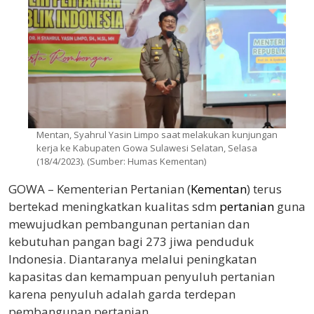
Mentan, Syahrul Yasin Limpo saat melakukan kunjungan
kerja ke Kabupaten Gowa Sulawesi Selatan, Selasa
(18/4/2023). (Sumber: Humas Kementan)
GOWA – Kementerian Pertanian (
Kementan
) terus
bertekad meningkatkan kualitas sdm
pertanian
guna
mewujudkan pembangunan pertanian dan
kebutuhan pangan bagi 273 jiwa penduduk
Indonesia. Diantaranya melalui peningkatan
kapasitas dan kemampuan penyuluh pertanian
karena penyuluh adalah garda terdepan
pembangunan pertanian.