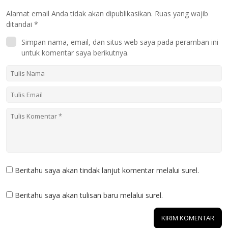
Alamat email Anda tidak akan dipublikasikan.
Ruas yang wajib
ditandai
*
Simpan nama, email, dan situs web saya pada peramban ini
untuk komentar saya berikutnya.
Beritahu saya akan tindak lanjut komentar melalui surel.
Beritahu saya akan tulisan baru melalui surel.