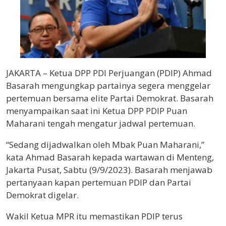
JAKARTA – Ketua DPP PDI Perjuangan (PDIP) Ahmad
Basarah mengungkap partainya segera menggelar
pertemuan bersama elite Partai Demokrat. Basarah
menyampaikan saat ini Ketua DPP PDIP Puan
Maharani tengah mengatur jadwal pertemuan.
“Sedang dijadwalkan oleh Mbak Puan Maharani,”
kata Ahmad Basarah kepada wartawan di Menteng,
Jakarta Pusat, Sabtu (9/9/2023). Basarah menjawab
pertanyaan kapan pertemuan PDIP dan Partai
Demokrat digelar.
Wakil Ketua MPR itu memastikan PDIP terus