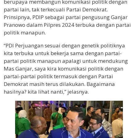
berupaya membangun komunikasi politik dengan
partai lain, tak terkecuali Partai Demokrat.
Prinsipnya, PDIP sebagai partai pengusung Ganjar
Pranowo dalam Pilpres 2024 terbuka dengan partai
politik manapun.
“PDI Perjuangan sesuai dengan genetik politiknya
kita terbuka untuk bekerja sama dengan partai-
partai politik manapun apalagi untuk mendukung
Mas Ganjar, saya kira komunikasi politik dengan
partai-partai politik termasuk dengan Partai
Demokrat masih terus dilakukan. Bagaimana
hasilnya? kita lihat nanti,” jelasnya.