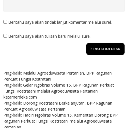
Beritahu saya akan tindak lanjut komentar melalui surel.
Beritahu saya akan tulisan baru melalui surel.
8 KOMENTAR
Ping-balik:
Melalui Agroeduwisata Pertanian, BPP Ragunan
Perkuat Fungsi Kostratani
Ping-balik:
Gelar Ngobras Volume 15, BPP Ragunan Perkuat
Fungsi Kostratani melalui Agroeduwisata Pertanian |
katamerdeka.com
Ping-balik:
Dorong Kostratani Berkelanjutan, BPP Ragunan
Perkuat Agroeduwisata Pertanian
Ping-balik:
Hadiri Ngobras Volume 15, Kementan Dorong BPP
Ragunan Perkuat Fungsi Kostratani melalui Agroeduwisata
Pertanian