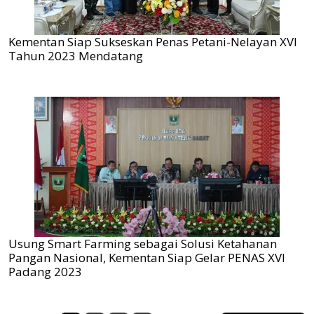
Kementan Siap Sukseskan Penas Petani-Nelayan XVI
Tahun 2023 Mendatang
Usung Smart Farming sebagai Solusi Ketahanan
Pangan Nasional, Kementan Siap Gelar PENAS XVI
Padang 2023