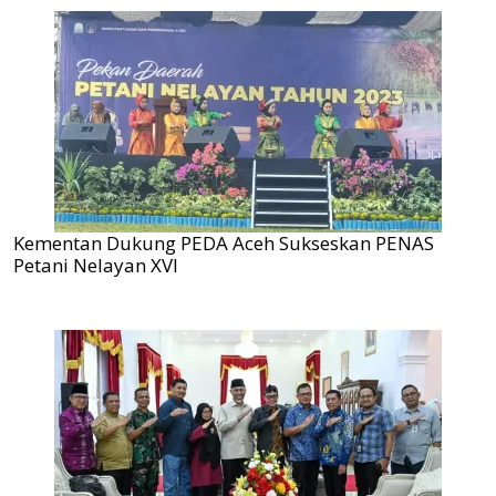
Kementan Dukung PEDA Aceh Sukseskan PENAS
Petani Nelayan XVI