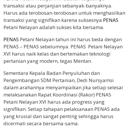
transaksi atau perjanjian sebanyak-banyaknya.
Harus ada terobosan-terobosan untuk menghasilkan
transaksi yang signifikan karena suksesnya
PENAS
Petani Nelayan adalah sukses kita bersama.
PENAS
Petani Nelayan tahun ini harus beda dengan
PENAS – PENAS sebelumnya. PENAS Petani Nelayan
XVI harus naik kelas dan bertemakan teknologi
pertanian yang modern, tegas Mentan.
Sementara Kepala Badan Penyuluhan dan
Pengembangan SDM Pertanian, Dedi Nursyamsi
dalam arahannya menyampaikan jika setiap selesai
melaksanakan Rapat Koordinasi (Rakor) PENAS
Petani Nelayan XVI harus ada progress yang
signifikan. Setiap tahapan pelaksanaan PENAS ada
yang krusial dan sangat penting sehingga harus
dicermati secara bersama-sama.