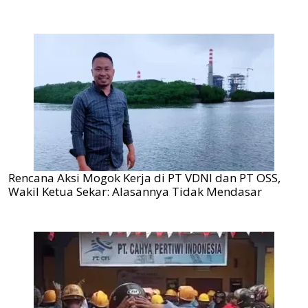
Rencana Aksi Mogok Kerja di PT VDNI dan PT OSS,
Wakil Ketua Sekar: Alasannya Tidak Mendasar