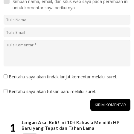
Simpan nama, email, dan situs web saya pada peramban ini
untuk komentar saya berikutnya.
Beritahu saya akan tindak lanjut komentar melalui surel.
Beritahu saya akan tulisan baru melalui surel.
Jangan Asal Beli! Ini 10+ Rahasia Memilih HP
1
Baru yang Tepat dan Tahan Lama