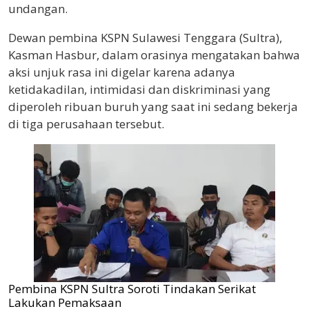
undangan.
Dewan pembina KSPN Sulawesi Tenggara (Sultra),
Kasman Hasbur, dalam orasinya mengatakan bahwa
aksi unjuk rasa ini digelar karena adanya
ketidakadilan, intimidasi dan diskriminasi yang
diperoleh ribuan buruh yang saat ini sedang bekerja
di tiga perusahaan tersebut.
Pembina KSPN Sultra Soroti Tindakan Serikat
Lakukan Pemaksaan