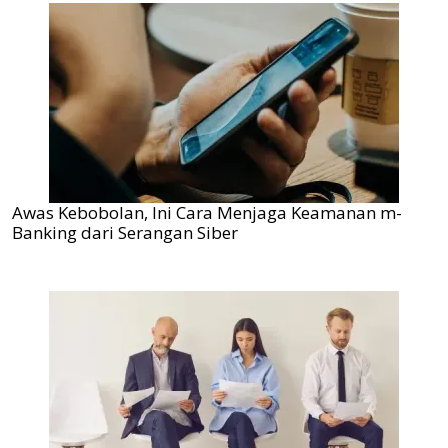
Awas Kebobolan, Ini Cara Menjaga Keamanan m-
Banking dari Serangan Siber