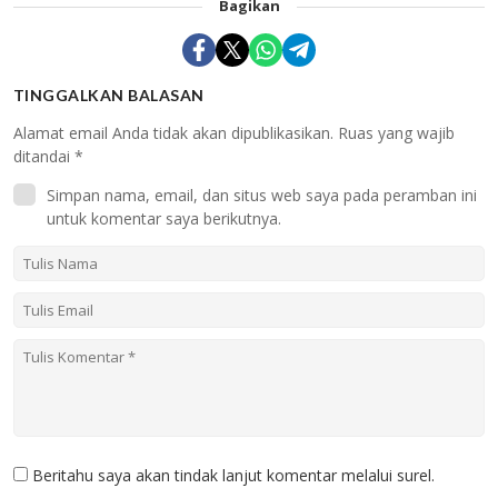
Bagikan
TINGGALKAN BALASAN
Alamat email Anda tidak akan dipublikasikan.
Ruas yang wajib
ditandai
*
Simpan nama, email, dan situs web saya pada peramban ini
untuk komentar saya berikutnya.
Beritahu saya akan tindak lanjut komentar melalui surel.