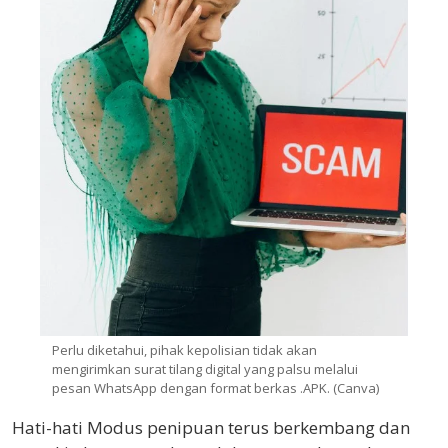
Perlu diketahui, pihak kepolisian tidak akan
mengirimkan surat tilang digital yang palsu melalui
pesan WhatsApp dengan format berkas .APK. (Canva)
Hati-hati Modus penipuan terus berkembang dan