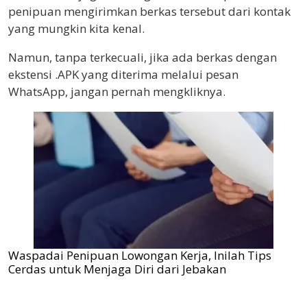
penipuan mengirimkan berkas tersebut dari kontak
yang mungkin kita kenal.
Namun, tanpa terkecuali, jika ada berkas dengan
ekstensi .APK yang diterima melalui pesan
WhatsApp, jangan pernah mengkliknya.
Waspadai Penipuan Lowongan Kerja, Inilah Tips
Cerdas untuk Menjaga Diri dari Jebakan