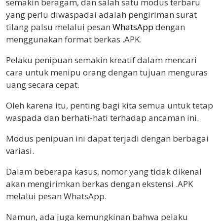
semakin beragam, dan salah satu modus terbaru
yang perlu diwaspadai adalah pengiriman surat
tilang palsu melalui pesan
WhatsApp
dengan
menggunakan format berkas .APK.
Pelaku penipuan semakin kreatif dalam mencari
cara untuk menipu orang dengan tujuan menguras
uang secara cepat.
Oleh karena itu, penting bagi kita semua untuk tetap
waspada dan berhati-hati terhadap ancaman ini.
Modus penipuan ini dapat terjadi dengan berbagai
variasi.
Dalam beberapa kasus, nomor yang tidak dikenal
akan mengirimkan berkas dengan ekstensi .APK
melalui pesan WhatsApp.
Namun, ada juga kemungkinan bahwa pelaku