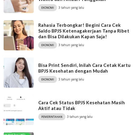
3 tahun yang lalu
EKONOMI
Rahasia Terbongkar! Begini Cara Cek
Saldo BPJS Ketenagakerjaan Tanpa Ribet
dan Bisa Dilakukan Kapan Saja!
3 tahun yang lalu
EKONOMI
Bisa Print Sendiri, Inilah Cara Cetak Kartu
BPJS Kesehatan dengan Mudah
3 tahun yang lalu
EKONOMI
Cara Cek Status BPJS Kesehatan Masih
Aktif atau Tidak
3 tahun yang lalu
PEMERINTAHAN